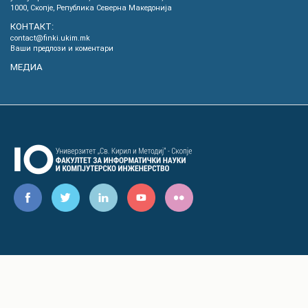
1000, Скопје, Република Северна Македонија
КОНТАКТ:
contact@finki.ukim.mk
Ваши предлози и коментари
МЕДИА