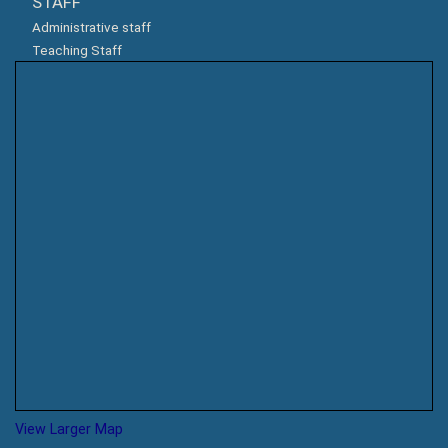
STAFF
Administrative staff
Teaching Staff
View Larger Map