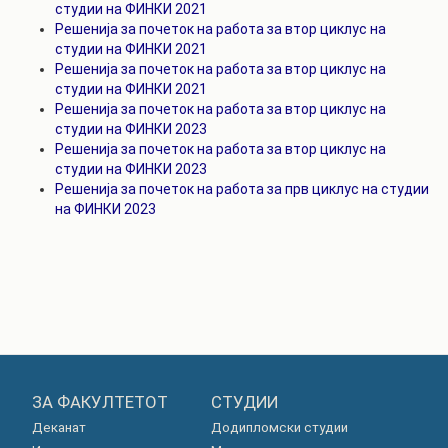
студии на ФИНКИ 2021
Решенија за почеток на работа за втор циклус на
студии на ФИНКИ 2021
Решенија за почеток на работа за втор циклус на
студии на ФИНКИ 2021
Решенија за почеток на работа за втор циклус на
студии на ФИНКИ 2023
Решенија за почеток на работа за втор циклус на
студии на ФИНКИ 2023
Решенија за почеток на работа за прв циклус на студии
на ФИНКИ 2023
ЗА ФАКУЛТЕТОТ
СТУДИИ
Деканат
Додипломски студии