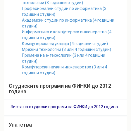
технологии (3 годишни студии)
Професионални студии по информатика (3
годишни студии)
Академски студии по информатика (4 годишни
студии)
Информатика и компјутерско инженерство (4
годишни студии)
Компјутерска едукација (4 годишни студии)
Мрежни технологии (3 или 4 годишни студии)
Примена на е-технологии (3 или 4 годишни
студии)
Компјутерски науки и инженерство (3 или 4
годишни студии)
Студиските програми на ФИНКИ до 2012
година
Листа на студиски програми на ФИНКИ до 2012 година
Упатства