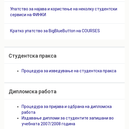
Упатство за најава и користење на неколку студентски
сервиси на ФИНКИ
Кратко упатство за BigBlueButton на COURSES
Студентска пракса
Процедура за изведување на студентска пракса
Дипломска работа
Процедура за пријава и одбрана на дипломска
работа
Издавање дипломи за студентите запишани во
учебната 2007/2008 година