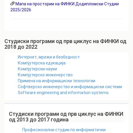
Мапа на простории на ФИНКИ Додипломски Студии
2025/2026
Студиски програми од прв циклус на ФИНКИ од
2018 до 2022
Интернет, мрежи и безбедност
Компјутерска едукација
Компјутерски науки
Компјутерско инженерство
Примена на информациски технологии
Софтверско инженерство и информациски системи
Software engineering and information systems
Студиски програми од прв циклус на ФИНКИ
од 2013 до 2017 година
Професионални студии по информатички