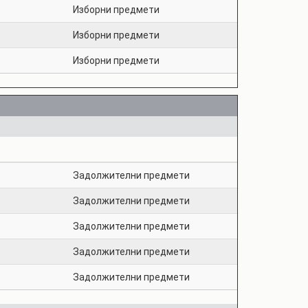
Изборни предмети
Изборни предмети
Изборни предмети
Задолжителни предмети
Задолжителни предмети
Задолжителни предмети
Задолжителни предмети
Задолжителни предмети