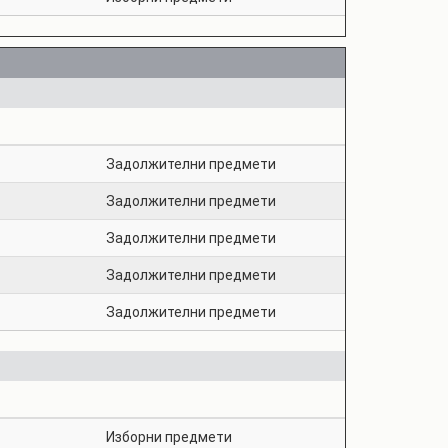
Задолжителни предмети
Задолжителни предмети
Задолжителни предмети
Задолжителни предмети
Задолжителни предмети
Изборни предмети