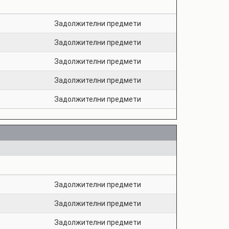
Задолжителни предмети
Задолжителни предмети
Задолжителни предмети
Задолжителни предмети
Задолжителни предмети
Задолжителни предмети
Задолжителни предмети
Задолжителни предмети