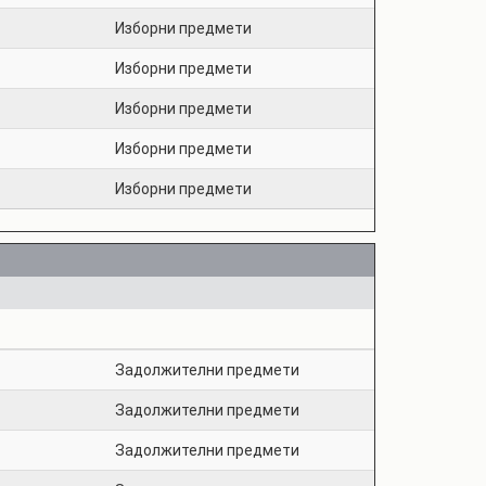
Изборни предмети
Изборни предмети
Изборни предмети
Изборни предмети
Изборни предмети
Задолжителни предмети
Задолжителни предмети
Задолжителни предмети