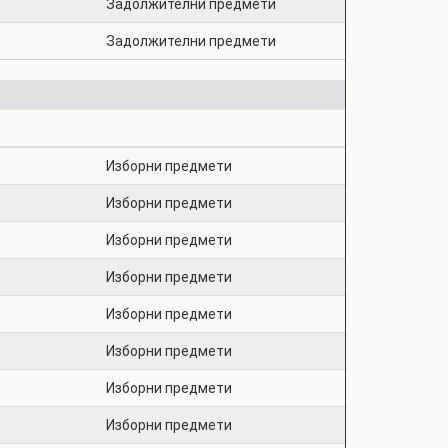
Задолжителни предмети
Задолжителни предмети
Изборни предмети
Изборни предмети
Изборни предмети
Изборни предмети
Изборни предмети
Изборни предмети
Изборни предмети
Изборни предмети