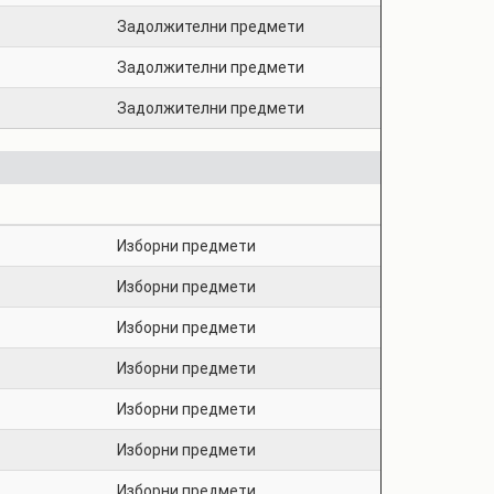
Задолжителни предмети
Задолжителни предмети
Задолжителни предмети
Изборни предмети
Изборни предмети
Изборни предмети
Изборни предмети
Изборни предмети
Изборни предмети
Изборни предмети