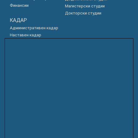
Финансии
Магистерски студии
Докторски студии
КАДАР
Административен кадар
Наставен кадар