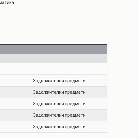
матика
Задолжителни предмети
Задолжителни предмети
Задолжителни предмети
Задолжителни предмети
Задолжителни предмети