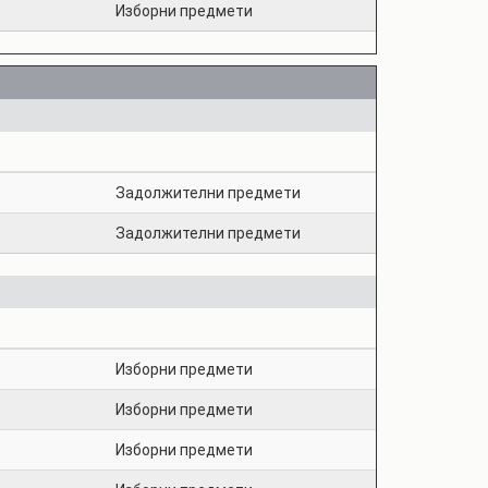
Изборни предмети
Задолжителни предмети
Задолжителни предмети
Изборни предмети
Изборни предмети
Изборни предмети