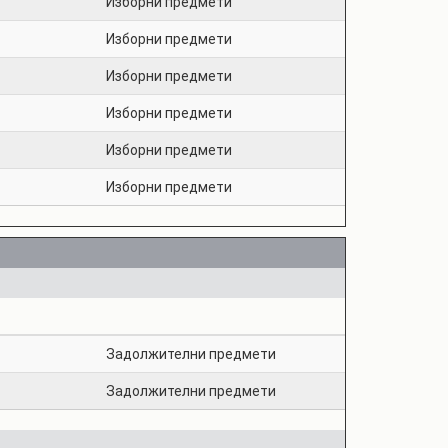
Изборни предмети
Изборни предмети
Изборни предмети
Изборни предмети
Изборни предмети
Изборни предмети
Задолжителни предмети
Задолжителни предмети