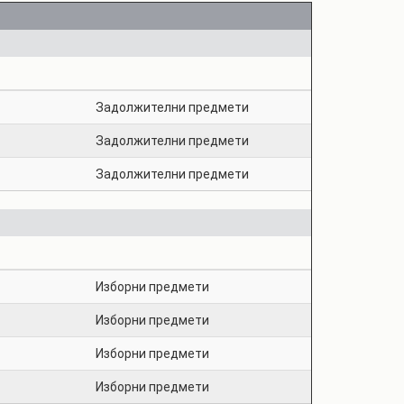
Задолжителни предмети
Задолжителни предмети
Задолжителни предмети
Изборни предмети
Изборни предмети
Изборни предмети
Изборни предмети