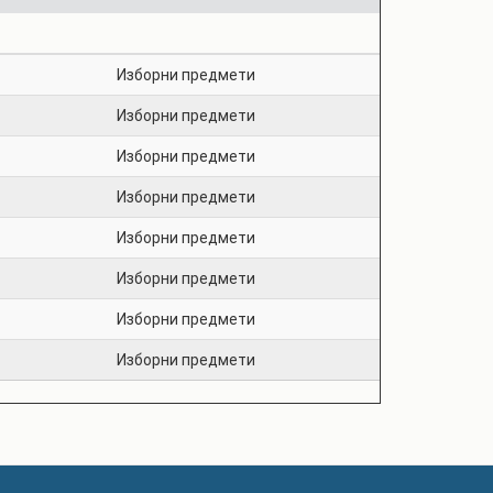
Изборни предмети
Изборни предмети
Изборни предмети
Изборни предмети
Изборни предмети
Изборни предмети
Изборни предмети
Изборни предмети