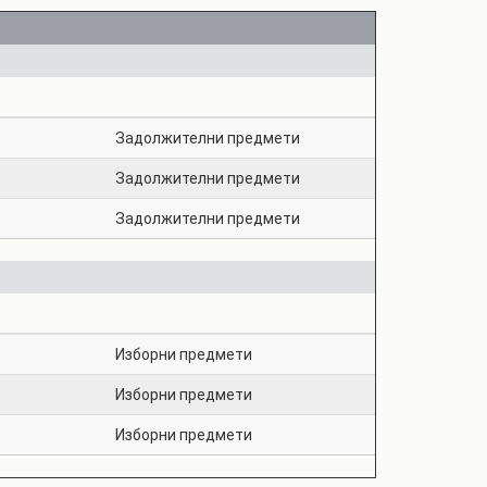
Задолжителни предмети
Задолжителни предмети
Задолжителни предмети
Изборни предмети
Изборни предмети
Изборни предмети