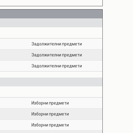
Задолжителни предмети
Задолжителни предмети
Задолжителни предмети
Изборни предмети
Изборни предмети
Изборни предмети