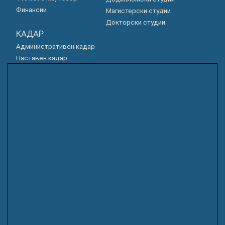
Финансии
Магистерски студии
Докторски студии
КАДАР
Административен кадар
Наставен кадар