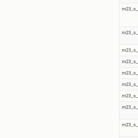
m23_s_
m23_s_
m23_s_
m23_s_
m23_s_
m23_s_
m23_s_
m23_s_
m23_s_