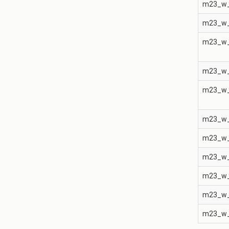
m23_w
m23_w
m23_w
m23_w
m23_w
m23_w
m23_w
m23_w
m23_w
m23_w
m23_w