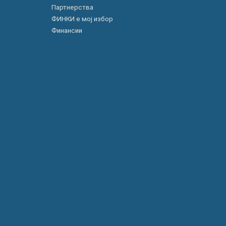
Партнерства
ФИНКИ е мој избор
Финансии