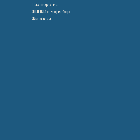
Партнерства
ФИНКИ е мој избор
Финансии