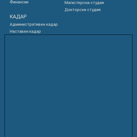
Финансии
Магистерски студии
Докторски студии
КАДАР
Административен кадар
Наставен кадар