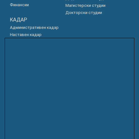
Финансии
Магистерски студии
Докторски студии
КАДАР
Административен кадар
Наставен кадар