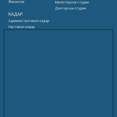
Финансии
Магистерски студии
Докторски студии
КАДАР
Административен кадар
Наставен кадар