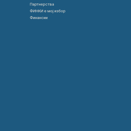
Партнерства
ФИНКИ е мој избор
Финансии