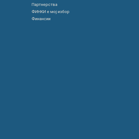
Партнерства
ФИНКИ е мој избор
Финансии