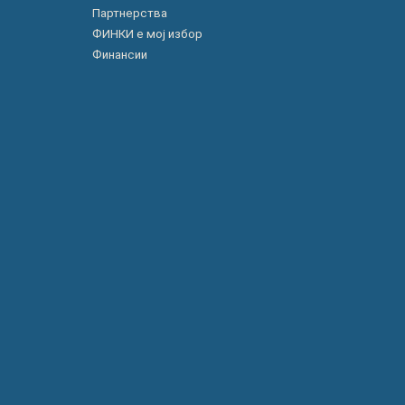
Партнерства
ФИНКИ е мој избор
Финансии