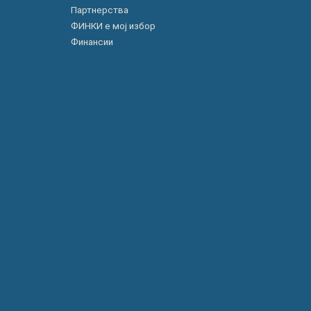
Партнерства
ФИНКИ е мој избор
Финансии