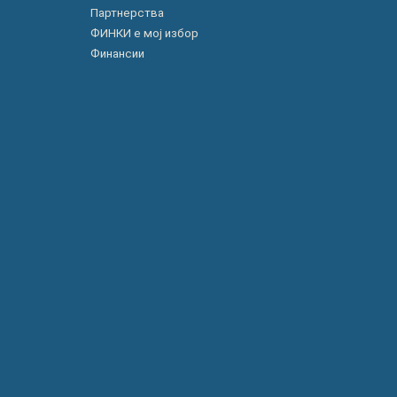
Партнерства
ФИНКИ е мој избор
Финансии