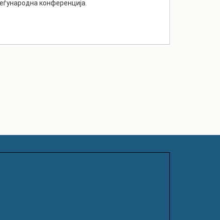
еѓународна конференција.