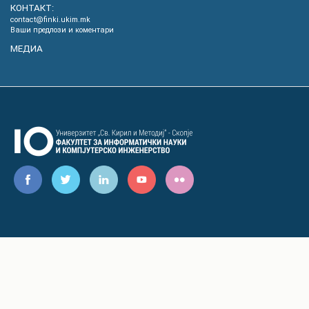
КОНТАКТ:
contact@finki.ukim.mk
Ваши предлози и коментари
МЕДИА