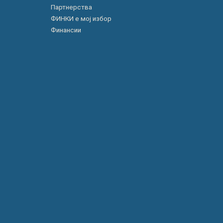
Партнерства
ФИНКИ е мој избор
Финансии