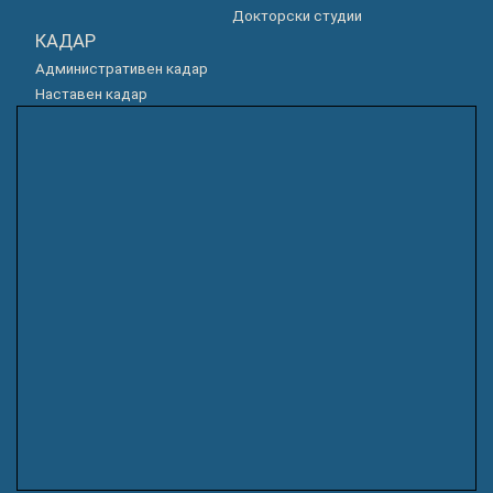
Докторски студии
КАДАР
Административен кадар
Наставен кадар