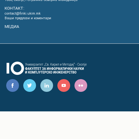
КОНТАКТ:
contact@finki.ukim.mk
Ваши предлози и коментари
МЕДИА