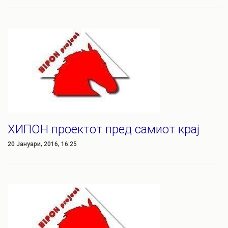
ХИПОН проектот пред самиот крај
20 Јануари, 2016, 16:25